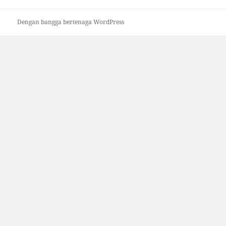
Dengan bangga bertenaga WordPress