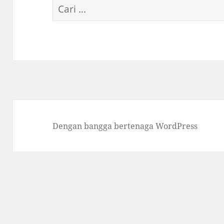
Cari
untuk:
Dengan bangga bertenaga WordPress