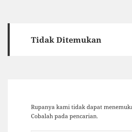
Tidak Ditemukan
Rupanya kami tidak dapat menemukan
Cobalah pada pencarian.