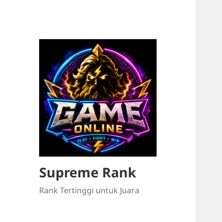
Supreme Rank
Rank Tertinggi untuk Juara