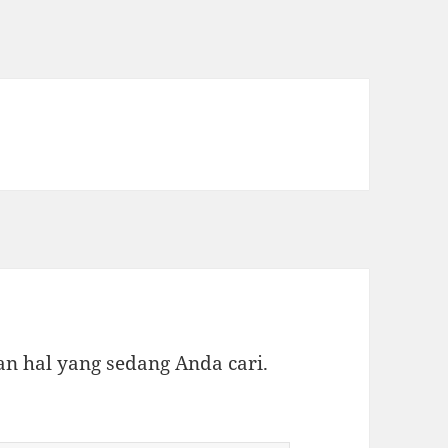
 hal yang sedang Anda cari.