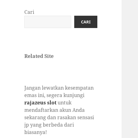
Cari
CARI
Related Site
Jangan lewatkan kesempatan
emas ini, segera kunjungi
rajazeus slot
untuk
mendaftarkan akun Anda
sekarang dan rasakan sensasi
jp yang berbeda dari
biasanya!