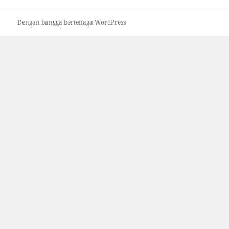
Dengan bangga bertenaga WordPress