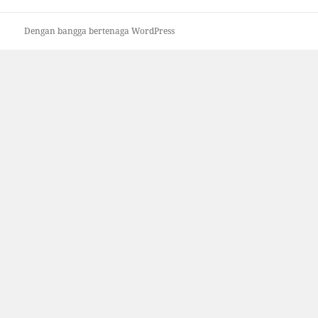
Dengan bangga bertenaga WordPress