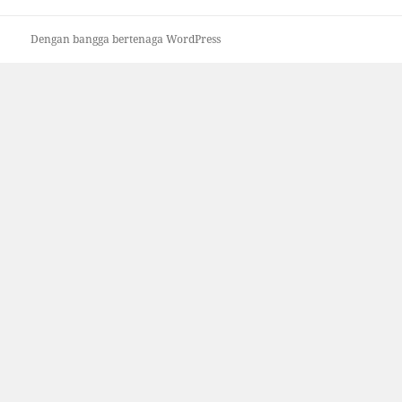
Dengan bangga bertenaga WordPress