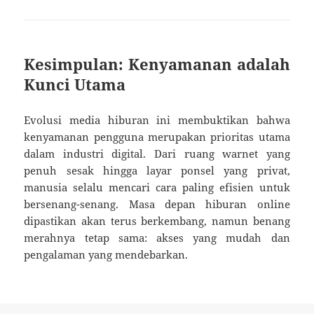
Kesimpulan: Kenyamanan adalah
Kunci Utama
Evolusi media hiburan ini membuktikan bahwa
kenyamanan pengguna merupakan prioritas utama
dalam industri digital. Dari ruang warnet yang
penuh sesak hingga layar ponsel yang privat,
manusia selalu mencari cara paling efisien untuk
bersenang-senang. Masa depan hiburan online
dipastikan akan terus berkembang, namun benang
merahnya tetap sama: akses yang mudah dan
pengalaman yang mendebarkan.