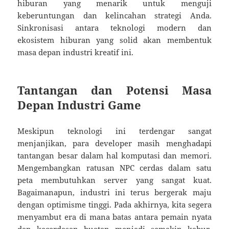
hiburan yang menarik untuk menguji
keberuntungan dan kelincahan strategi Anda.
Sinkronisasi antara teknologi modern dan
ekosistem hiburan yang solid akan membentuk
masa depan industri kreatif ini.
Tantangan dan Potensi Masa
Depan Industri Game
Meskipun teknologi ini terdengar sangat
menjanjikan, para developer masih menghadapi
tantangan besar dalam hal komputasi dan memori.
Mengembangkan ratusan NPC cerdas dalam satu
peta membutuhkan server yang sangat kuat.
Bagaimanapun, industri ini terus bergerak maju
dengan optimisme tinggi. Pada akhirnya, kita segera
menyambut era di mana batas antara pemain nyata