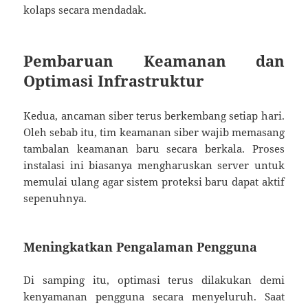
kolaps secara mendadak.
Pembaruan Keamanan dan
Optimasi Infrastruktur
Kedua, ancaman siber terus berkembang setiap hari.
Oleh sebab itu, tim keamanan siber wajib memasang
tambalan keamanan baru secara berkala. Proses
instalasi ini biasanya mengharuskan server untuk
memulai ulang agar sistem proteksi baru dapat aktif
sepenuhnya.
Meningkatkan Pengalaman Pengguna
Di samping itu, optimasi terus dilakukan demi
kenyamanan pengguna secara menyeluruh. Saat