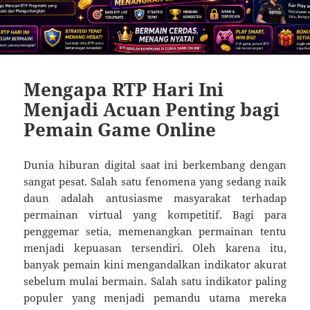
Mengapa RTP Hari Ini
Menjadi Acuan Penting bagi
Pemain Game Online
Dunia hiburan digital saat ini berkembang dengan
sangat pesat. Salah satu fenomena yang sedang naik
daun adalah antusiasme masyarakat terhadap
permainan virtual yang kompetitif. Bagi para
penggemar setia, memenangkan permainan tentu
menjadi kepuasan tersendiri. Oleh karena itu,
banyak pemain kini mengandalkan indikator akurat
sebelum mulai bermain. Salah satu indikator paling
populer yang menjadi pemandu utama mereka