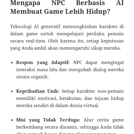
Mengapa NPC Berbasis AI
Membuat Game Lebih Hidup?
Teknologi AI generatif memungkinkan karakter di
dalam game untuk mempelajari perilaku pemain
secara real-time. Oleh karena itu, setiap keputusan
yang Anda ambil akan memengaruhi sikap mereka.
Respon yang Adaptif:
NPC dapat mengingat
interaksi masa lalu dan mengubah dialog mereka
secara organik.
Kepribadian Unik:
Setiap karakter non-pemain
memiliki motivasi, ketakutan, dan tujuan hidup
mereka sendiri di dalam dunia virtual.
Misi yang Tidak Terduga:
Alur cerita game
berkembang secara dinamis, sehingga Anda tidak