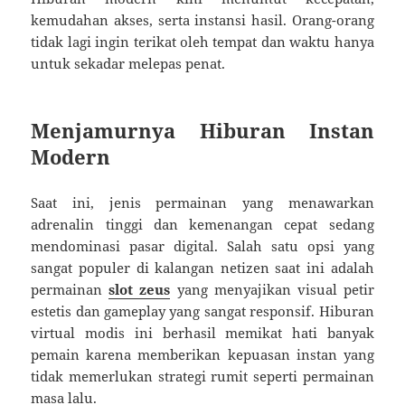
kemudahan akses, serta instansi hasil. Orang-orang
tidak lagi ingin terikat oleh tempat dan waktu hanya
untuk sekadar melepas penat.
Menjamurnya Hiburan Instan
Modern
Saat ini, jenis permainan yang menawarkan
adrenalin tinggi dan kemenangan cepat sedang
mendominasi pasar digital. Salah satu opsi yang
sangat populer di kalangan netizen saat ini adalah
permainan
slot zeus
yang menyajikan visual petir
estetis dan gameplay yang sangat responsif. Hiburan
virtual modis ini berhasil memikat hati banyak
pemain karena memberikan kepuasan instan yang
tidak memerlukan strategi rumit seperti permainan
masa lalu.