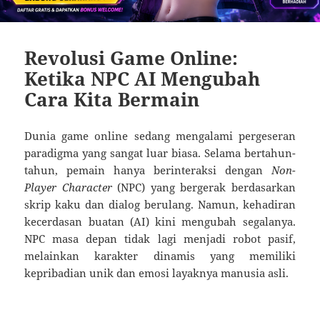
Revolusi Game Online:
Ketika NPC AI Mengubah
Cara Kita Bermain
Dunia game online sedang mengalami pergeseran
paradigma yang sangat luar biasa. Selama bertahun-
tahun, pemain hanya berinteraksi dengan
Non-
Player Character
(NPC) yang bergerak berdasarkan
skrip kaku dan dialog berulang. Namun, kehadiran
kecerdasan buatan (AI) kini mengubah segalanya.
NPC masa depan tidak lagi menjadi robot pasif,
melainkan karakter dinamis yang memiliki
kepribadian unik dan emosi layaknya manusia asli.