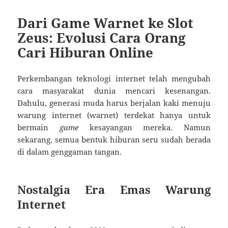
Dari Game Warnet ke Slot
Zeus: Evolusi Cara Orang
Cari Hiburan Online
Perkembangan teknologi internet telah mengubah
cara masyarakat dunia mencari kesenangan.
Dahulu, generasi muda harus berjalan kaki menuju
warung internet (warnet) terdekat hanya untuk
bermain
game
kesayangan mereka. Namun
sekarang, semua bentuk hiburan seru sudah berada
di dalam genggaman tangan.
Nostalgia Era Emas Warung
Internet