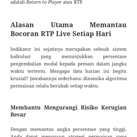
adalah
Return to Player
atau RTP.
Alasan Utama Memantau
Bocoran RTP Live Setiap Hari
Indikator ini sejatinya merupakan sebuah sistem
kalkulasi yang menunjukkan persentase
pengembalian modal kepada pemain dalam jangka
waktu tertentu. Mengapa data harian ini begitu
krusial? Jawabannya sederhana: dinamika algoritma
permainan selalu berubah setiap waktu.
Membantu Mengurangi Risiko Kerugian
Besar
Dengan memantau angka persentase yang tinggi,
Anda dapat menyusun strategi permainan yang