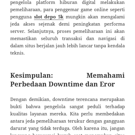
pengelola platform hiburan digital melakukan
pemeliharaan, para penggemar game online seperti
pengguna
slot depo 5k
mungkin akan mengalami
jeda akses sejenak demi peningkatan performa
server. Selanjutnya, proses pemeliharaan ini akan
memastikan seluruh transaksi dan navigasi di
dalam situs berjalan jauh lebih lancar tanpa kendala
teknis.
Kesimpulan: Memahami
Perbedaan Downtime dan Eror
Dengan demikian, downtime terencana merupakan
bukti bahwa pengelola sangat peduli terhadap
kualitas layanan mereka. Kita perlu membedakan
antara jeda pemeliharaan terukur dengan gangguan
darurat yang tidak terduga. Oleh karena itu, jangan