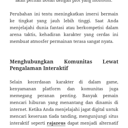
akan pernah bosan dengan plot yang monoton.
Perubahan ini tentu meningkatkan imersi bermain
ke tingkat yang jauh lebih tinggi. Saat Anda
menjelajahi dunia fantasi atau berkompetisi dalam
arena taktis, kehadiran karakter yang cerdas ini
membuat atmosfer permainan terasa sangat nyata.
Menghubungkan Komunitas Lewat
Pengalaman Interaktif
Selain kecerdasan karakter di dalam game,
kenyamanan platform dan komunitas juga
memegang peranan penting. Banyak pemain
mencari hiburan yang menantang dan dinamis di
internet. Ketika Anda menjelajahi jagat digital untuk
mencari keseruan tiada tanding, mengunjungi situs
interaktif seperti
rajazeus
dapat menjadi alternatif