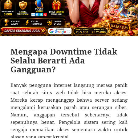
Mengapa Downtime Tidak
Selalu Berarti Ada
Gangguan?
Banyak pengguna internet langsung merasa panik
saat sebuah situs web tidak bisa mereka akses.
Mereka kerap menganggap bahwa server sedang
mengalami kerusakan parah atau serangan siber.
Namun, anggapan tersebut sebenarnya tidak
sepenuhnya benar. Pengelola sistem sering kali
sengaja mematikan akses sementara waktu untuk
alasan yang sangat krusial.