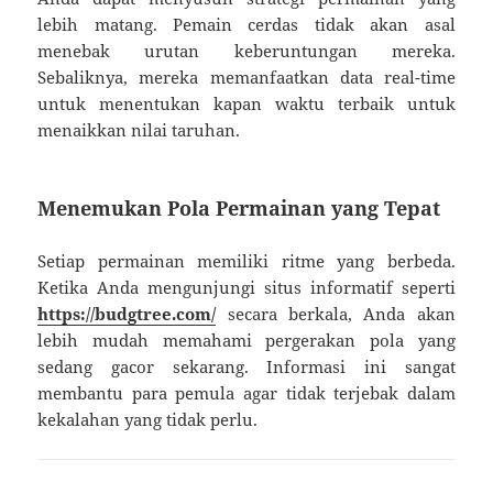
lebih matang. Pemain cerdas tidak akan asal
menebak urutan keberuntungan mereka.
Sebaliknya, mereka memanfaatkan data real-time
untuk menentukan kapan waktu terbaik untuk
menaikkan nilai taruhan.
Menemukan Pola Permainan yang Tepat
Setiap permainan memiliki ritme yang berbeda.
Ketika Anda mengunjungi situs informatif seperti
https://budgtree.com/
secara berkala, Anda akan
lebih mudah memahami pergerakan pola yang
sedang gacor sekarang. Informasi ini sangat
membantu para pemula agar tidak terjebak dalam
kekalahan yang tidak perlu.