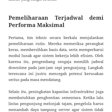
Pemeliharaan Terjadwal demi
Performa Maksimal
Pertama, tim teknis secara berkala menjalankan
pemeliharaan rutin. Mereka memeriksa perangkat
keras, membersihkan basis data, serta memperbarui
modul lunak agar sistem bekerja lebih efisien. Oleh
karena itu, pengembang sengaja memilih jadwal
downtime pada jam-jam sepi pengunjung. Langkah
terencana ini justru mencegah potensi kerusakan
serius pada masa mendatang.
Selain itu, peningkatan kapasitas infrastruktur juga
membutuhkan penghentian sementara. Ketika lalu
lintas pengunjung melonjak tajam, pengelola harus
menambah daya tampung server agar sistem tidak