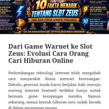
Dari Game Warnet ke Slot
Zeus: Evolusi Cara Orang
Cari Hiburan Online
Perkembangan teknologi internet telah mengubah
cara masyarakat dunia mencari kesenangan.
Dahulu, generasi muda harus berjalan kaki menuju
warung internet (warnet) terdekat hanya untuk
bermain
game
kesayangan mereka. Namun
sekarang, semua bentuk hiburan seru sudah berada
di dalam genggaman tangan.