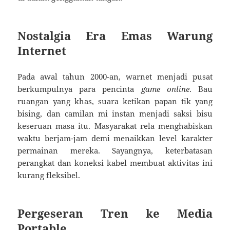
Nostalgia Era Emas Warung
Internet
Pada awal tahun 2000-an, warnet menjadi pusat
berkumpulnya para pencinta
game online
. Bau
ruangan yang khas, suara ketikan papan tik yang
bising, dan camilan mi instan menjadi saksi bisu
keseruan masa itu. Masyarakat rela menghabiskan
waktu berjam-jam demi menaikkan level karakter
permainan mereka. Sayangnya, keterbatasan
perangkat dan koneksi kabel membuat aktivitas ini
kurang fleksibel.
Pergeseran Tren ke Media
Portable